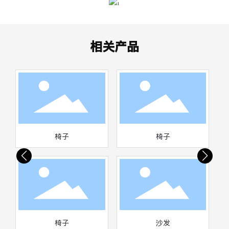
相关产品
椅子
椅子
椅子
沙发