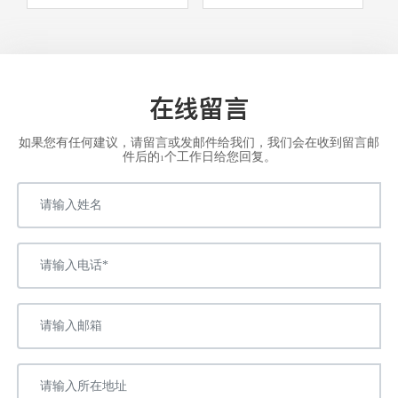
在线留言
如果您有任何建议，请留言或发邮件给我们，我们会在收到留言邮
件后的1个工作日给您回复。