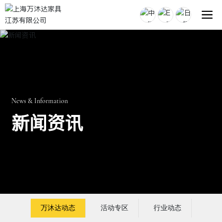
News & Information
新闻资讯
万沐达动态
活动专区
行业动态